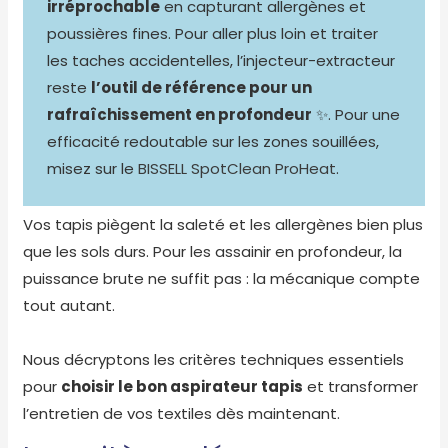
irréprochable
en capturant allergènes et
poussières fines. Pour aller plus loin et traiter
les taches accidentelles, l’injecteur-extracteur
reste
l’outil de référence pour un
rafraîchissement en profondeur
✨. Pour une
efficacité redoutable sur les zones souillées,
misez sur le
BISSELL SpotClean ProHeat
.
Vos tapis piègent la saleté et les allergènes bien plus
que les sols durs. Pour les assainir en profondeur, la
puissance brute ne suffit pas : la mécanique compte
tout autant.
Nous décryptons les critères techniques essentiels
pour
choisir le bon aspirateur tapis
et transformer
l’entretien de vos textiles dès maintenant.