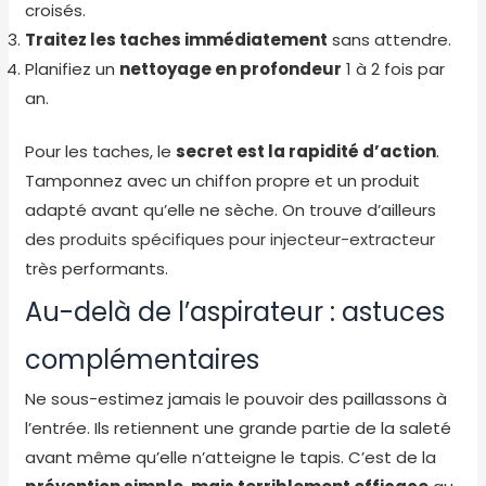
croisés.
Traitez les taches immédiatement
sans attendre.
Planifiez un
nettoyage en profondeur
1 à 2 fois par
an.
Pour les taches, le
secret est la rapidité d’action
.
Tamponnez avec un chiffon propre et un produit
adapté avant qu’elle ne sèche. On trouve d’ailleurs
des
produits spécifiques pour injecteur-extracteur
très performants.
Au-delà de l’aspirateur : astuces
complémentaires
Ne sous-estimez jamais le pouvoir des paillassons à
l’entrée. Ils retiennent une grande partie de la saleté
avant même qu’elle n’atteigne le tapis. C’est de la