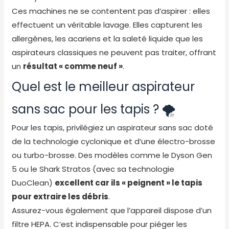
Ces machines ne se contentent pas d’aspirer : elles
effectuent un véritable lavage. Elles capturent les
allergènes, les acariens et la saleté liquide que les
aspirateurs classiques ne peuvent pas traiter, offrant
un
résultat « comme neuf »
.
Quel est le meilleur aspirateur
sans sac pour les tapis ? 🌪️
Pour les tapis, privilégiez un aspirateur sans sac doté
de la technologie cyclonique et d’une électro-brosse
ou turbo-brosse. Des modèles comme le Dyson Gen
5 ou le Shark Stratos (avec sa technologie
DuoClean)
excellent car ils « peignent » le tapis
pour extraire les débris
.
Assurez-vous également que l’appareil dispose d’un
filtre HEPA. C’est indispensable pour piéger les