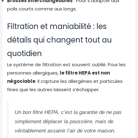
Brosses interchangeables
: Pour s’adapter aux
poils courts comme aux longs.
Filtration et maniabilité : les
détails qui changent tout au
quotidien
Le système de filtration est souvent oublié. Pour les
personnes allergiques,
le filtre HEPA est non
négociable
. Il capture les allergènes et particules
fines que les autres laissent s’échapper.
Un bon filtre HEPA, c’est la garantie de ne pas
simplement déplacer la poussière, mais de
véritablement assainir l’air de votre maison.