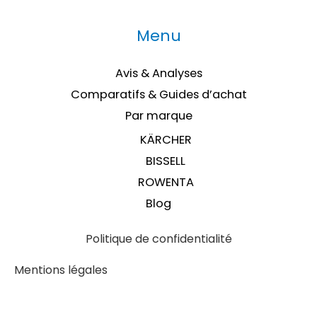
Menu
Avis & Analyses
Comparatifs & Guides d’achat
Par marque
KÄRCHER
BISSELL
ROWENTA
Blog
Politique de confidentialité
Mentions légales