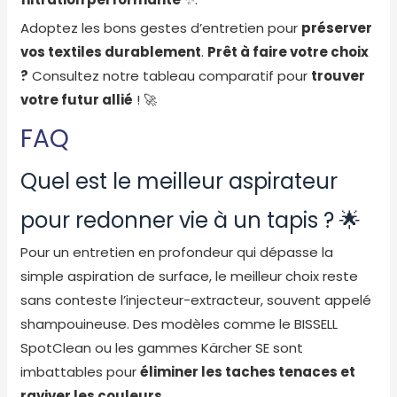
Adoptez les bons gestes d’entretien pour
préserver
vos textiles durablement
.
Prêt à faire votre choix
?
Consultez notre tableau comparatif pour
trouver
votre futur allié
! 🚀
FAQ
Quel est le meilleur aspirateur
pour redonner vie à un tapis ? 🌟
Pour un entretien en profondeur qui dépasse la
simple aspiration de surface, le meilleur choix reste
sans conteste l’injecteur-extracteur, souvent appelé
shampouineuse. Des modèles comme le BISSELL
SpotClean ou les gammes Kärcher SE sont
imbattables pour
éliminer les taches tenaces et
raviver les couleurs
.