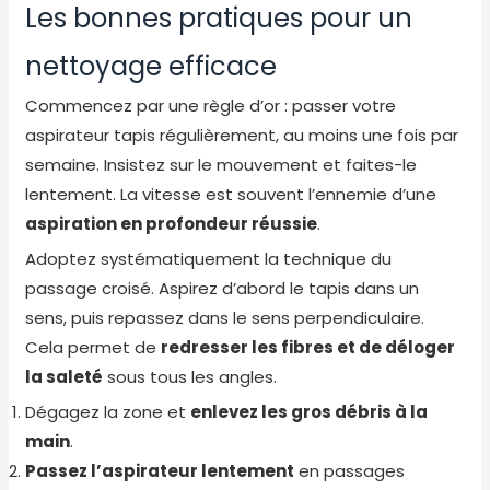
Les bonnes pratiques pour un
nettoyage efficace
Commencez par une règle d’or : passer votre
aspirateur tapis régulièrement, au moins une fois par
semaine. Insistez sur le mouvement et faites-le
lentement. La vitesse est souvent l’ennemie d’une
aspiration en profondeur réussie
.
Adoptez systématiquement la technique du
passage croisé. Aspirez d’abord le tapis dans un
sens, puis repassez dans le sens perpendiculaire.
Cela permet de
redresser les fibres et de déloger
la saleté
sous tous les angles.
Dégagez la zone et
enlevez les gros débris à la
main
.
Passez l’aspirateur lentement
en passages