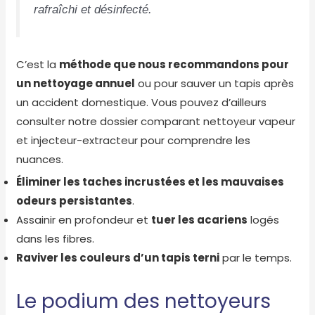
rafraîchi et désinfecté.
C’est la
méthode que nous recommandons pour
un nettoyage annuel
ou pour sauver un tapis après
un accident domestique. Vous pouvez d’ailleurs
consulter notre dossier
comparant nettoyeur vapeur
et injecteur-extracteur
pour comprendre les
nuances.
Éliminer les taches incrustées et les mauvaises
odeurs persistantes
.
Assainir en profondeur et
tuer les acariens
logés
dans les fibres.
Raviver les couleurs d’un tapis terni
par le temps.
Le podium des nettoyeurs