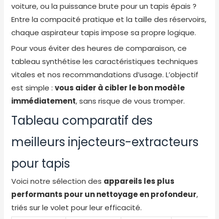
voiture, ou la puissance brute pour un tapis épais ?
Entre la compacité pratique et la taille des réservoirs,
chaque aspirateur tapis impose sa propre logique.
Pour vous éviter des heures de comparaison, ce
tableau synthétise les caractéristiques techniques
vitales et nos recommandations d’usage. L’objectif
est simple :
vous aider à cibler le bon modèle
immédiatement
, sans risque de vous tromper.
Tableau comparatif des
meilleurs injecteurs-extracteurs
pour tapis
Voici notre sélection des
appareils les plus
performants pour un nettoyage en profondeur
,
triés sur le volet pour leur efficacité.