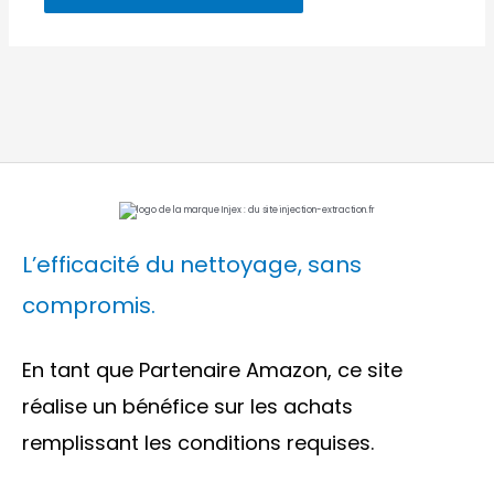
L’efficacité du nettoyage, sans
compromis.
En tant que Partenaire Amazon, ce site
réalise un bénéfice sur les achats
remplissant les conditions requises.