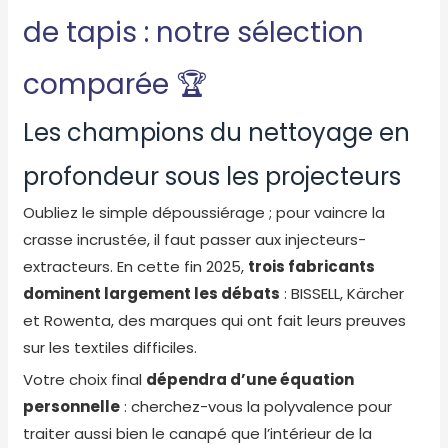
de tapis : notre sélection
comparée 🏆
Les champions du nettoyage en
profondeur sous les projecteurs
Oubliez le simple dépoussiérage ; pour vaincre la
crasse incrustée, il faut passer aux injecteurs-
extracteurs. En cette fin 2025,
trois fabricants
dominent largement les débats
: BISSELL, Kärcher
et Rowenta, des marques qui ont fait leurs preuves
sur les textiles difficiles.
Votre choix final
dépendra d’une équation
personnelle
: cherchez-vous la polyvalence pour
traiter aussi bien le canapé que l’intérieur de la