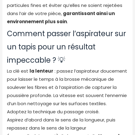
particules fines et éviter qu’elles ne soient rejetées
dans l’air de votre pièce,
garantissant ainsi un
environnement plus sain
.
Comment passer l’aspirateur sur
un tapis pour un résultat
impeccable ? 💡
La clé est
la lenteur
: passez l’aspirateur doucement
pour laisser le temps à la brosse mécanique de
soulever les fibres et à l’aspiration de capturer la
poussière profonde. La vitesse est souvent l’ennemie
d’un bon nettoyage sur les surfaces textiles.
Adoptez la technique du passage croisé.
Aspirez d’abord dans le sens de la longueur, puis
repassez dans le sens de la largeur