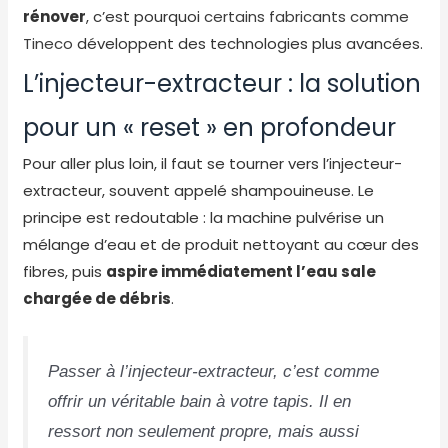
rénover
, c’est pourquoi
certains fabricants comme
Tineco
développent des technologies plus avancées.
L’injecteur-extracteur : la solution
pour un « reset » en profondeur
Pour aller plus loin, il faut se tourner vers l’injecteur-
extracteur, souvent appelé shampouineuse. Le
principe est redoutable : la machine pulvérise un
mélange d’eau et de produit nettoyant au cœur des
fibres, puis
aspire immédiatement l’eau sale
chargée de débris
.
Passer à l’injecteur-extracteur, c’est comme
offrir un véritable bain à votre tapis. Il en
ressort non seulement propre, mais aussi