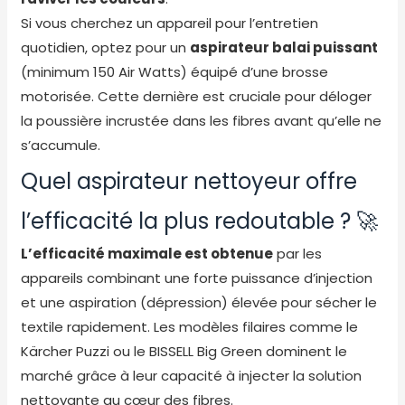
Si vous cherchez un appareil pour l’entretien
quotidien, optez pour un
aspirateur balai puissant
(minimum 150 Air Watts) équipé d’une brosse
motorisée. Cette dernière est cruciale pour déloger
la poussière incrustée dans les fibres avant qu’elle ne
s’accumule.
Quel aspirateur nettoyeur offre
l’efficacité la plus redoutable ? 🚀
L’efficacité maximale est obtenue
par les
appareils combinant une forte puissance d’injection
et une aspiration (dépression) élevée pour sécher le
textile rapidement. Les modèles filaires comme le
Kärcher Puzzi ou le BISSELL Big Green dominent le
marché grâce à leur capacité à injecter la solution
nettoyante au cœur des fibres.