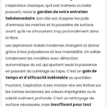
L’aspirateur classique, qu’il soit traîneau ou balai
puissant, reste le
gardien de votre entretien
hebdomadaire
. Son rôle est d’aspirer les poils
d’animaux, les miettes et la poussière de surface
avant qu’ils ne s’incrustent trop profondément dans
la fibre.
Les aspirateurs-balais modernes changent la donne
grâce à leur polyvalence et leur maniabilité. On valide
totalement les modèles avec détection
automatique du sol, qui ajustent seuls la puissance
en passant du carrelage au tapis. C’est un
gain de
temps et d’efficacité indéniable
au quotidien.
Pourtant, l’aspiration à sec montre vite ses limites sur
les taches anciennes, les odeurs imprégnées ou la
saleté vraiment profonde. C’est un nettoyage de
surface nécessaire, mais
insuffisant pour tout