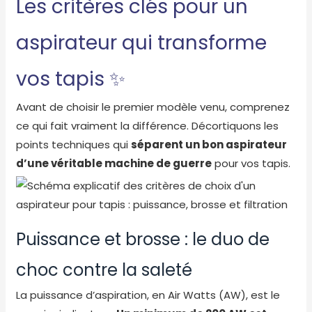
Les critères clés pour un
aspirateur qui transforme
vos tapis ✨
Avant de choisir le premier modèle venu, comprenez
ce qui fait vraiment la différence. Décortiquons les
points techniques qui
séparent un bon aspirateur
d’une véritable machine de guerre
pour vos tapis.
Puissance et brosse : le duo de
choc contre la saleté
La puissance d’aspiration, en Air Watts (AW), est le