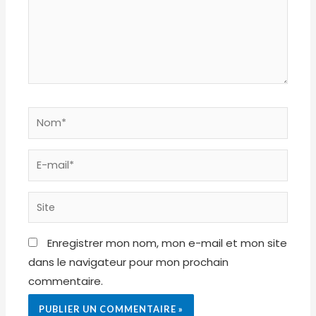
Nom*
E-
mail*
Site
Enregistrer mon nom, mon e-mail et mon site
dans le navigateur pour mon prochain
commentaire.