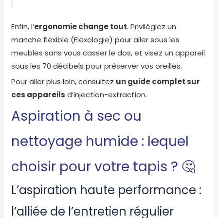
Enfin, l’
ergonomie change tout
. Privilégiez un
manche flexible (Flexologie) pour aller sous les
meubles sans vous casser le dos, et visez un appareil
sous les 70 décibels pour préserver vos oreilles.
Pour aller plus loin, consultez
un guide complet sur
ces appareils
d’injection-extraction.
Aspiration à sec ou
nettoyage humide : lequel
choisir pour votre tapis ? 🤔
L’aspiration haute performance :
l’alliée de l’entretien régulier