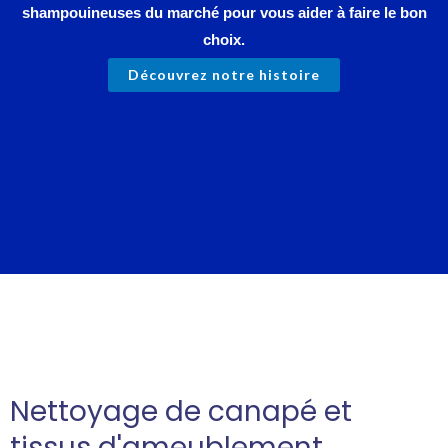
shampouineuses du marché pour vous aider à faire le bon
choix.
Découvrez notre histoire
Nettoyage de canapé et
tissus d'ameublement