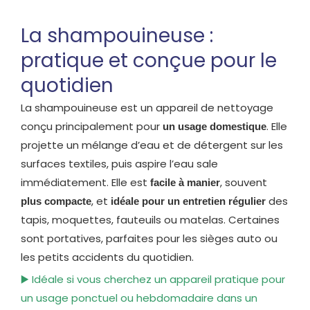
La shampouineuse :
pratique et conçue pour le
quotidien
La shampouineuse est un appareil de nettoyage
conçu principalement pour
. Elle
un usage domestique
projette un mélange d’eau et de détergent sur les
surfaces textiles, puis aspire l’eau sale
immédiatement. Elle est
, souvent
facile à manier
, et
des
plus compacte
idéale pour un entretien régulier
tapis, moquettes, fauteuils ou matelas. Certaines
sont portatives, parfaites pour les sièges auto ou
les petits accidents du quotidien.
▶️ Idéale si vous cherchez un appareil pratique pour
un usage ponctuel ou hebdomadaire dans un