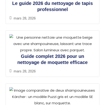
Le guide 2026 du nettoyage de tapis
professionnel
mars 28, 2026
Guide complet 2026 pour un
nettoyage de moquette efficace
mars 28, 2026