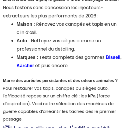
Nous testons sans concession les injecteurs-
extracteurs les plus performants de 2026 :
Rénovez vos canapés et tapis en un
Maison :
clin d’œil.
Nettoyez vos sièges comme un
Auto :
professionnel du detailing.
Tests complets des gammes
Marques :
Bissell
,
et plus encore.
Kärcher
Marre des auréoles persistantes et des odeurs animales ?
Pour restaurer vos tapis, canapés ou sièges auto,
l’efficacité repose sur un chiffre clé : les
(force
kPa
d’aspiration). Voici notre sélection des machines de
guerre capables d’anéantir les taches dès le premier
passage.