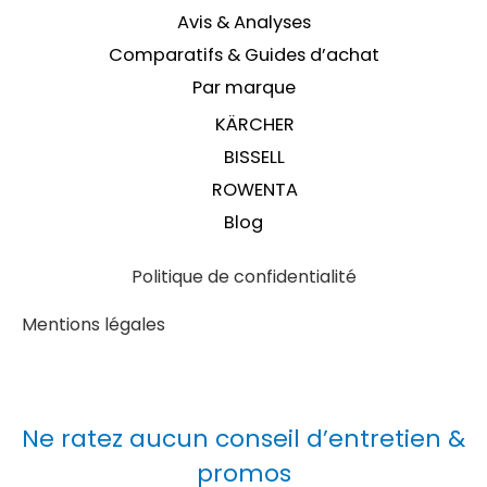
Avis & Analyses
Comparatifs & Guides d’achat
Par marque
KÄRCHER
BISSELL
ROWENTA
Blog
Politique de confidentialité
Mentions légales
Ne ratez aucun conseil d’entretien &
promos