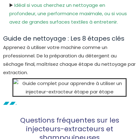
▶️
Idéal si vous cherchez un nettoyage en
profondeur, une performance maximale, ou si vous
avez de grandes surfaces textiles à entretenir.
Guide de nettoyage : Les 8 étapes clés
Apprenez à utiliser votre machine comme un
professionnel. De la préparation du détergent au
séchage final, maîtrisez chaque étape du nettoyage par
extraction.
Questions fréquentes sur les
injecteurs-extracteurs et
shampouineuses