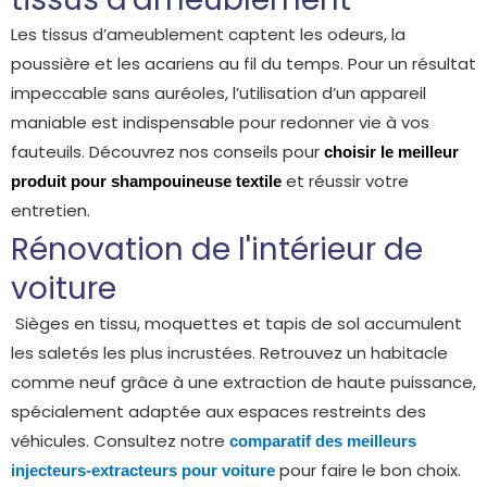
Les tissus d’ameublement captent les odeurs, la
poussière et les acariens au fil du temps. Pour un résultat
impeccable sans auréoles, l’utilisation d’un appareil
maniable est indispensable pour redonner vie à vos
fauteuils. Découvrez nos conseils pour
cho
isir
le meilleur
et réussir votre
produit pour shampouineuse textile
entretien.
Rénovation de l'intérieur de
voiture
Sièges en tissu, moquettes et tapis de sol accumulent
les saletés les plus incrustées. Retrouvez un habitacle
comme neuf grâce à une extraction de haute puissance,
spécialement adaptée aux espaces restreints des
véhicules. Consultez notre
comparatif des meilleurs
pour faire le bon choix.
injecteurs-extracteurs pour voiture