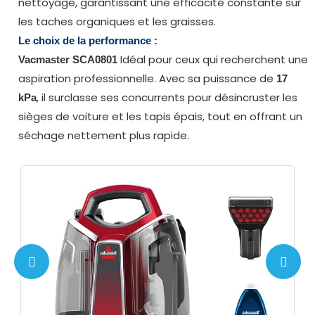
nettoyage, garantissant une efficacité constante sur
les taches organiques et les graisses.
Le choix de la performance :
Idéal pour ceux qui recherchent une
Vacmaster SCA0801
aspiration professionnelle. Avec sa puissance de
17
, il surclasse ses concurrents pour désincruster les
kPa
sièges de voiture et les tapis épais, tout en offrant un
séchage nettement plus rapide.