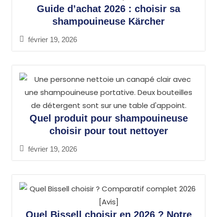
Guide d’achat 2026 : choisir sa
shampouineuse Kärcher
février 19, 2026
Quel produit pour shampouineuse
choisir pour tout nettoyer
février 19, 2026
Quel Bissell choisir en 2026 ? Notre