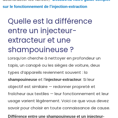
sur le fonctionnement de l’injection-extraction
Quelle est la différence
entre un injecteur-
extracteur et une
shampouineuse ?
Lorsqu’on cherche à nettoyer en profondeur un
tapis, un canapé ou les sièges de voiture, deux
types d’appareils reviennent souvent : la
et l’
. Si leur
shampouineuse
injecteur-extracteur
objectif est similaire — redonner propreté et
fraîcheur aux textiles — leur fonctionnement et leur
usage varient légèrement. Voici ce que vous devez
savoir pour choisir en toute connaissance de cause.
Différence entre une shampouineuse et un injecteur-