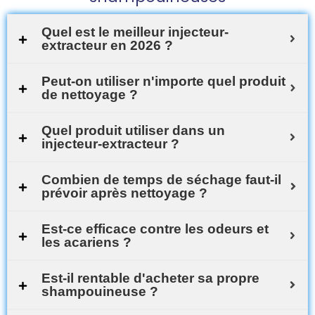
Quel est le meilleur injecteur-
extracteur en 2026 ?
Peut-on utiliser n'importe quel produit
de nettoyage ?
Quel produit utiliser dans un
injecteur-extracteur ?
Combien de temps de séchage faut-il
prévoir après nettoyage ?
Est-ce efficace contre les odeurs et
les acariens ?
Est-il rentable d'acheter sa propre
shampouineuse ?