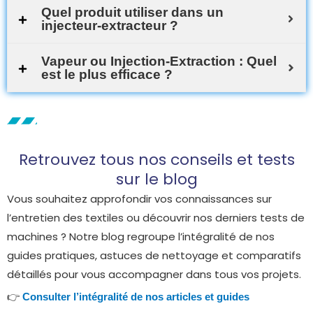
Quel produit utiliser dans un
injecteur-extracteur ?
Vapeur ou Injection-Extraction : Quel
est le plus efficace ?
Retrouvez tous nos conseils et tests
sur le blog
Vous souhaitez approfondir vos connaissances sur
l’entretien des textiles ou découvrir nos derniers tests de
machines ? Notre blog regroupe l’intégralité de nos
guides pratiques, astuces de nettoyage et comparatifs
détaillés pour vous accompagner dans tous vos projets.
👉
Consulter l’intégralité de nos articles et guides