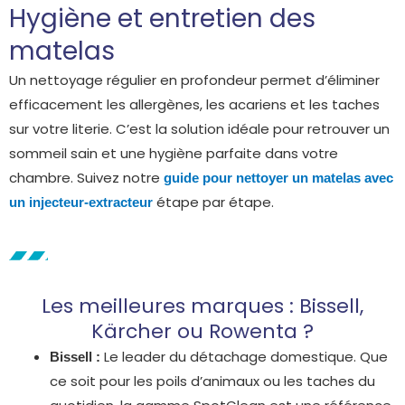
Hygiène et entretien des
matelas
Un nettoyage régulier en profondeur permet d’éliminer
efficacement les allergènes, les acariens et les taches
sur votre literie. C’est la solution idéale pour retrouver un
sommeil sain et une hygiène parfaite dans votre
chambre. Suivez notre
guide pour nettoyer un matelas avec
étape par étape.
un injecteur-extracteur
Les meilleures marques : Bissell,
Kärcher ou Rowenta ?
Le leader du détachage domestique. Que
Bissell :
ce soit pour les poils d’animaux ou les taches du