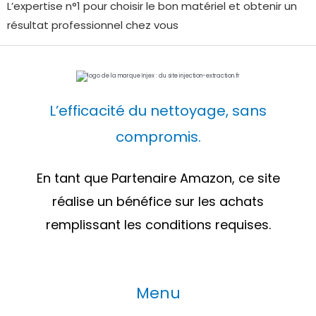
L’expertise n°1 pour choisir le bon matériel et obtenir un
résultat professionnel chez vous
L’efficacité du nettoyage, sans
compromis.
En tant que Partenaire Amazon, ce site
réalise un bénéfice sur les achats
remplissant les conditions requises.
Menu