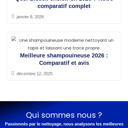
comparatif complet
janvier 8, 2026
Meilleure shampouineuse 2026 :
Comparatif et avis
décembre 12, 2025
Qui sommes nous ?
Passionnés par le nettoyage, nous analysons les meilleures