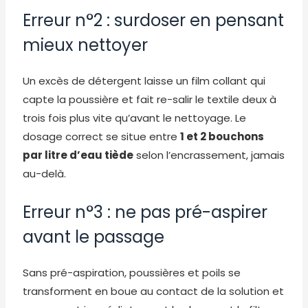
Erreur n°2 : surdoser en pensant
mieux nettoyer
Un excès de détergent laisse un film collant qui
capte la poussière et fait re-salir le textile deux à
trois fois plus vite qu’avant le nettoyage. Le
dosage correct se situe entre
1 et 2 bouchons
par litre d’eau tiède
selon l’encrassement, jamais
au-delà.
Erreur n°3 : ne pas pré-aspirer
avant le passage
Sans pré-aspiration, poussières et poils se
transforment en boue au contact de la solution et