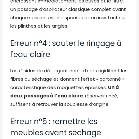
encrassent immédiatement les buses et le filtre.
Un passage d’aspirateur classique complet avant
chaque session est indispensable, en insistant sur
les plinthes et les angles.
Erreur n°4 : sauter le rinçage à
l'eau claire
Les résidus de détergent non extraits rigidifient les
fibres au séchage et donnent l’effet « cartonné »
caractéristique des moquettes épaisses.
Un à
deux passages à l’eau claire
, réservoir rincé,
suffisent à retrouver la souplesse d’origine.
Erreur n°5 : remettre les
meubles avant séchage