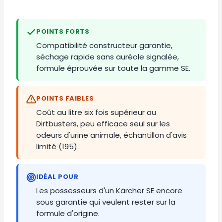
POINTS FORTS
Compatibilité constructeur garantie,
séchage rapide sans auréole signalée,
formule éprouvée sur toute la gamme SE.
POINTS FAIBLES
Coût au litre six fois supérieur au
Dirtbusters, peu efficace seul sur les
odeurs d'urine animale, échantillon d'avis
limité (195).
IDÉAL POUR
Les possesseurs d'un Kärcher SE encore
sous garantie qui veulent rester sur la
formule d'origine.