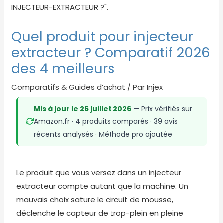
Quel produit pour injecteur
extracteur ? Comparatif 2026
des 4 meilleurs
Comparatifs & Guides d’achat
/ Par
Injex
Mis à jour le 26 juillet 2026
— Prix vérifiés sur
Amazon.fr · 4 produits comparés · 39 avis
récents analysés · Méthode pro ajoutée
Le produit que vous versez dans un injecteur
extracteur compte autant que la machine. Un
mauvais choix sature le circuit de mousse,
déclenche le capteur de trop-plein en pleine