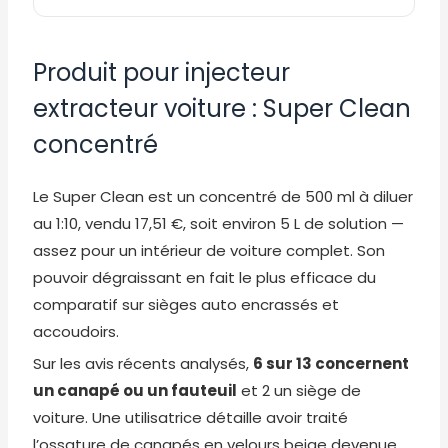
Produit pour injecteur
extracteur voiture : Super Clean
concentré
Le Super Clean est un concentré de 500 ml à diluer
au 1:10, vendu 17,51 €, soit environ 5 L de solution —
assez pour un intérieur de voiture complet. Son
pouvoir dégraissant en fait le plus efficace du
comparatif sur sièges auto encrassés et
accoudoirs.
Sur les avis récents analysés,
6 sur 13 concernent
un canapé ou un fauteuil
et 2 un siège de
voiture. Une utilisatrice détaille avoir traité
l’ossature de canapés en velours beige devenue