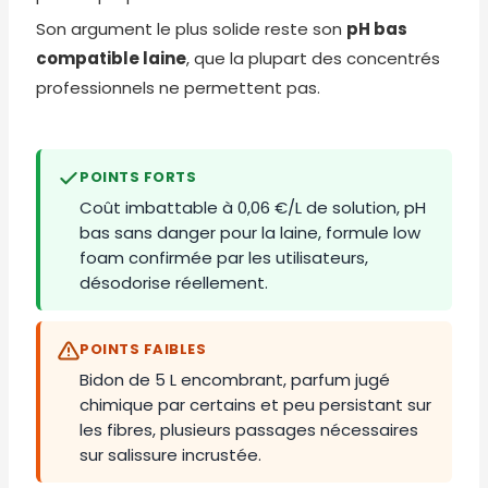
Son argument le plus solide reste son
pH bas
compatible laine
, que la plupart des concentrés
professionnels ne permettent pas.
POINTS FORTS
Coût imbattable à 0,06 €/L de solution, pH
bas sans danger pour la laine, formule low
foam confirmée par les utilisateurs,
désodorise réellement.
POINTS FAIBLES
Bidon de 5 L encombrant, parfum jugé
chimique par certains et peu persistant sur
les fibres, plusieurs passages nécessaires
sur salissure incrustée.