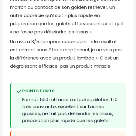
marron au contact de son golden retriever. Un
autre apprécie qu’il soit « plus rapide en
préparation que les galets effervescents » et qu’il
« ne fasse pas déteindre les tissus ».
Un avis à 3/5 tempère cependant : « le résultat
est correct sans être exceptionnel, je ne vois pas
la différence avec un produit lambda ». C’est un
dégraissant efficace, pas un produit miracle.
POINTS FORTS
Format 500 ml facile à stocker, dilution 1:10
très couvrante, excellent sur taches
grasses, ne fait pas déteindre les tissus,
préparation plus rapide que les galets.