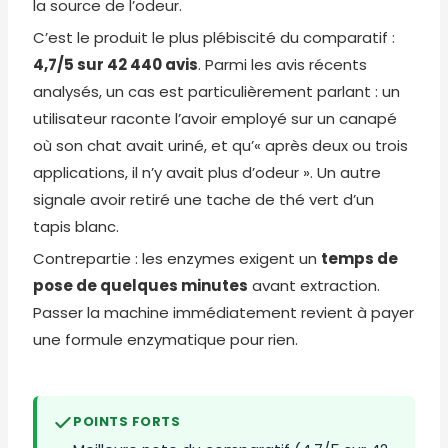
la source de l’odeur.
C’est le produit le plus plébiscité du comparatif :
4,7/5 sur 42 440 avis
. Parmi les avis récents
analysés, un cas est particulièrement parlant : un
utilisateur raconte l’avoir employé sur un canapé
où son chat avait uriné, et qu’« après deux ou trois
applications, il n’y avait plus d’odeur ». Un autre
signale avoir retiré une tache de thé vert d’un
tapis blanc.
Contrepartie : les enzymes exigent un
temps de
pose de quelques minutes
avant extraction.
Passer la machine immédiatement revient à payer
une formule enzymatique pour rien.
POINTS FORTS