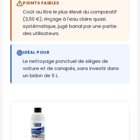
POINTS FAIBLES
Coût au litre le plus élevé du comparatif
(3,50 €), rinçage à l'eau claire quasi
systématique, jugé banal par une partie
des utilisateurs.
IDÉAL POUR
Le nettoyage ponctuel de sièges de
voiture et de canapés, sans investir dans
un bidon de 5 L.