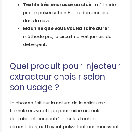
Textile très encrassé ou clair
: méthode
pro en pulvérisation + eau déminéralisée
dans la cuve.
Machine que vous voulez faire durer
:
méthode pro, le circuit ne voit jamais de
détergent.
Quel produit pour injecteur
extracteur choisir selon
son usage ?
Le choix se fait sur la nature de la salissure :
formule enzymatique pour l’urine animale,
dégraissant concentré pour les taches
alimentaires, nettoyant polyvalent non moussant