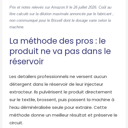
Prix et notes relevés sur Amazon.fr le 26 juillet 2026. Coût au
litre calculé sur la dilution maximale annoncée par le fabricant ;
non communiqué pour le Bissell dont le dosage varie selon la
machine.
La méthode des pros : le
produit ne va pas dans le
réservoir
Les detailers professionnels ne versent aucun
détergent dans le réservoir de leur injecteur
extracteur. Ils pulvérisent le produit directement
sur le textile, brossent, puis passent la machine à
l’eau déminéralisée seule pour extraire. Cette
méthode donne un meilleur résultat et préserve le
circuit.