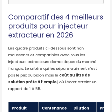
Comparatif des 4 meilleurs
produits pour injecteur
extracteur en 2026
Les quatre produits ci-dessous sont non
moussants et compatibles avec tous les
injecteurs extracteurs domestiques du marché
français. Le critère qui les sépare vraiment n’est
pas le prix du bidon mais le
coût au litre de
solution prête à l’emploi
, où l’écart atteint un
rapport de 1 à 55.
Produit
Contenance
Dilution
Prix