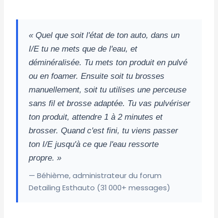
« Quel que soit l'état de ton auto, dans un
I/E tu ne mets que de l'eau, et
déminéralisée. Tu mets ton produit en pulvé
ou en foamer. Ensuite soit tu brosses
manuellement, soit tu utilises une perceuse
sans fil et brosse adaptée. Tu vas pulvériser
ton produit, attendre 1 à 2 minutes et
brosser. Quand c'est fini, tu viens passer
ton I/E jusqu'à ce que l'eau ressorte
propre. »
— Béhième, administrateur du forum
Detailing Esthauto (31 000+ messages)