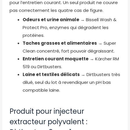
pour l’entretien courant. Un seul produit ne couvre
pas correctement les quatre cas de figure.
Odeurs et urine animale
→ Bissell Wash &
Protect Pro, enzymes qui dégradent les
protéines.
Taches grasses et alimentaires
→ Super
Clean concentré, fort pouvoir dégraissant.
Entretien courant moquette
→ Kärcher RM
519 ou Dirtbusters.
Laine et textiles délicats
→ Dirtbusters très
dilué, seul du lot à revendiquer un pH bas
compatible laine.
Produit pour injecteur
extracteur polyvalent :