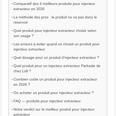
Comparatif des 4 meilleurs produits pour injecteur
extracteur en 2026
La méthode des pros : le produit ne va pas dans le
réservoir
Quel produit pour injecteur extracteur choisir selon
son usage ?
Les erreurs à éviter quand on choisit un produit pour
injecteur extracteur
Quel dosage pour un produit d’injecteur extracteur ?
Quel produit pour un injecteur extracteur Parkside de
chez Lidl ?
Combien coûte un produit pour injecteur extracteur
en 2026 ?
Où acheter un produit pour injecteur extracteur ?
FAQ — produits pour injecteur extracteur
Notre verdict sur le meilleur produit pour injecteur
extracteur