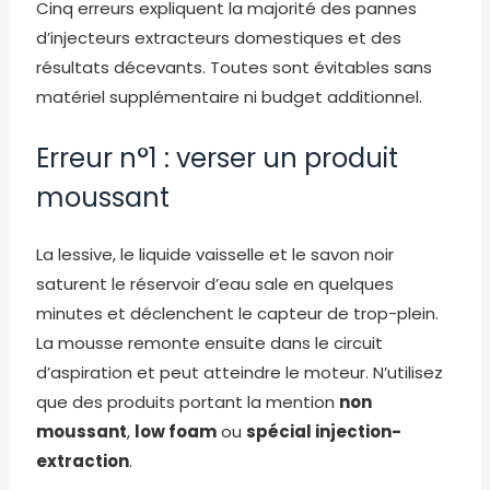
Cinq erreurs expliquent la majorité des pannes
d’injecteurs extracteurs domestiques et des
résultats décevants. Toutes sont évitables sans
matériel supplémentaire ni budget additionnel.
Erreur n°1 : verser un produit
moussant
La lessive, le liquide vaisselle et le savon noir
saturent le réservoir d’eau sale en quelques
minutes et déclenchent le capteur de trop-plein.
La mousse remonte ensuite dans le circuit
d’aspiration et peut atteindre le moteur. N’utilisez
que des produits portant la mention
non
moussant
,
low foam
ou
spécial injection-
extraction
.