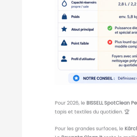
Pour 2026, le
BISSELL SpotClean Pe
tapis et textiles du quotidien. 🏆
Pour les grandes surfaces, le
Kärch