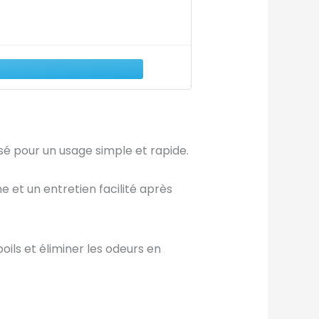
é pour un usage simple et rapide.
e et un entretien facilité après
ils et éliminer les odeurs en