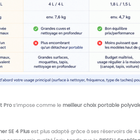
t Pro
s’impose comme le
meilleur choix portable polyval
er SE 4 Plus
est plus adapté grâce à ses réservoirs de 4 