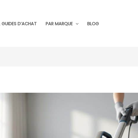
 GUIDES D’ACHAT
PAR MARQUE
BLOG