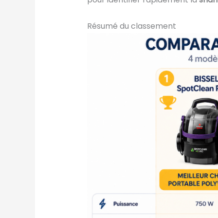
Résumé du classement