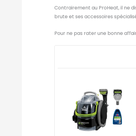
Contrairement au ProHeat, il ne 
brute et ses accessoires spécialis
Pour ne pas rater une bonne affaire, 