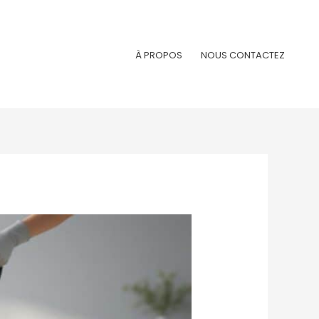
À PROPOS
NOUS CONTACTEZ